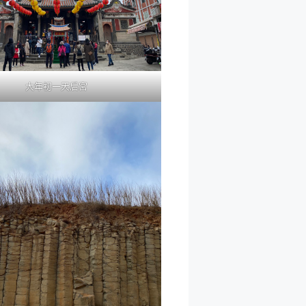
大年初一天后宮