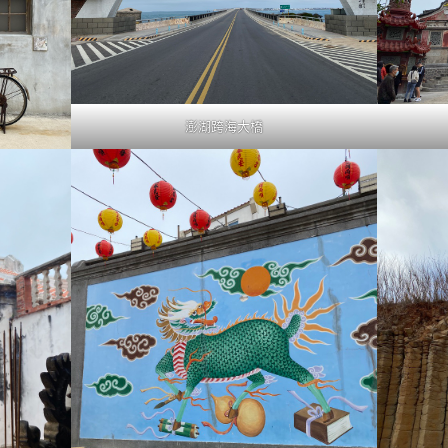
澎湖跨海大橋