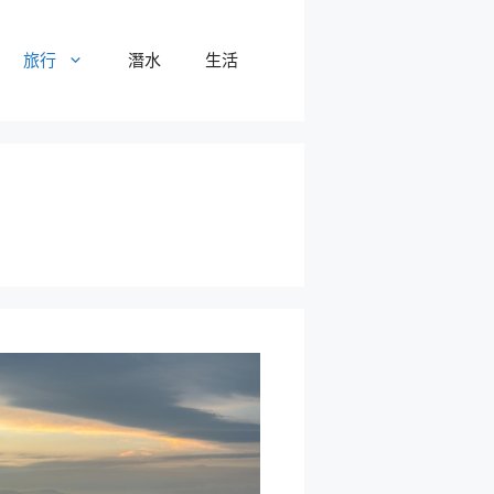
旅行
潛水
生活