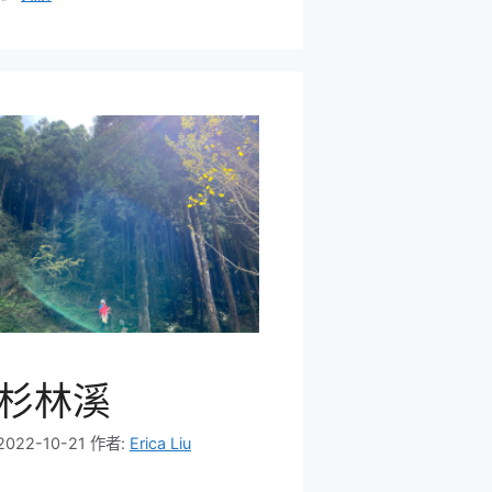
籤
杉林溪
2022-10-21
作者:
Erica Liu