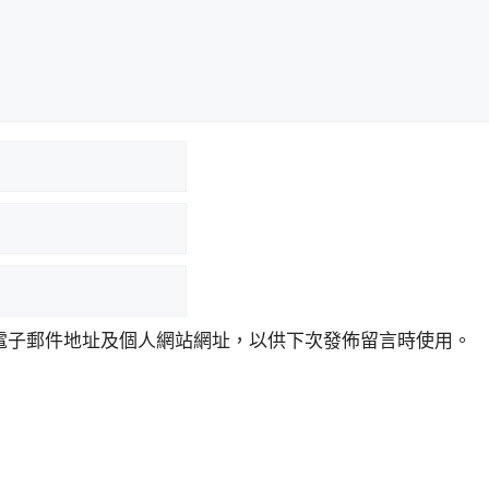
電子郵件地址及個人網站網址，以供下次發佈留言時使用。