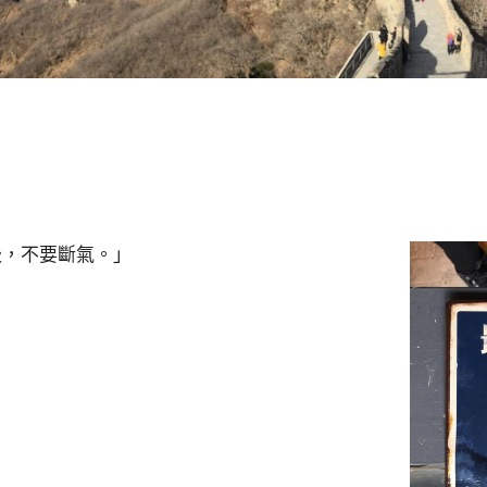
吸，不要斷氣。」