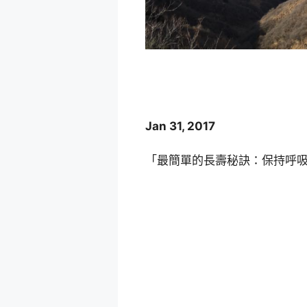
Jan 31, 2017
「最簡單的長壽秘訣：保持呼