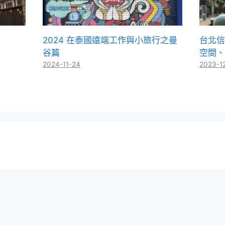
2024 在泰國遠端工作與小旅行之曼
台北信
谷篇
空間、
2024-11-24
2023-1