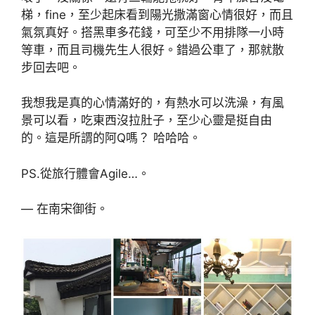
梯，fine，至少起床看到陽光撒滿窗心情很好，而且
氣氛真好。搭黑車多花錢，可至少不用排隊一小時
等車，而且司機先生人很好。錯過公車了，那就散
步回去吧。
我想我是真的心情滿好的，有熱水可以洗澡，有風
景可以看，吃東西沒拉肚子，至少心靈是挺自由
的。這是所謂的阿Q嗎？ 哈哈哈。
PS.從旅行體會Agile…。
— 在南宋御街。