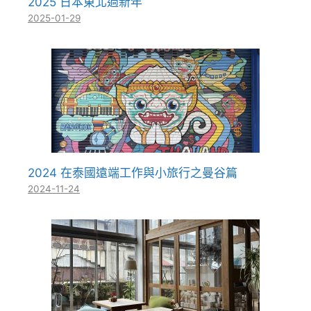
2025 日本東北過新年
2025-01-29
2024 在泰國遠端工作與小旅行之曼谷篇
2024-11-24