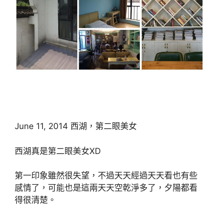
June 11, 2014 西湖，第二眼美女
西湖真是第二眼美女XD
第一印象雖然很失望，不過天天經過天天看也有些
感情了，可能也是這兩天天空乾淨多了，夕陽都看
得很清楚。