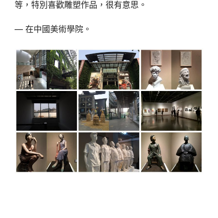
等，特別喜歡雕塑作品，很有意思。
— 在中國美術學院。