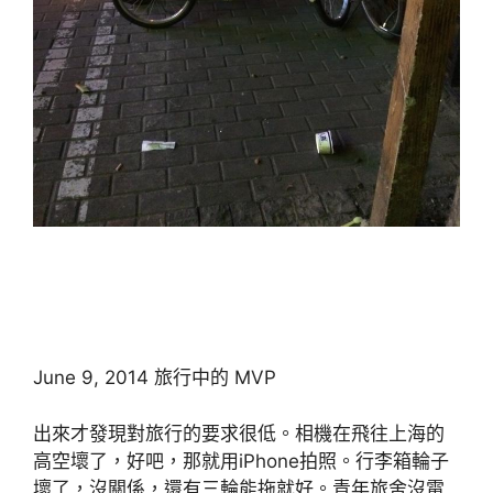
June 9, 2014 旅行中的 MVP
出來才發現對旅行的要求很低。相機在飛往上海的
高空壞了，好吧，那就用iPhone拍照。行李箱輪子
壞了，沒關係，還有三輪能拖就好。青年旅舍沒電