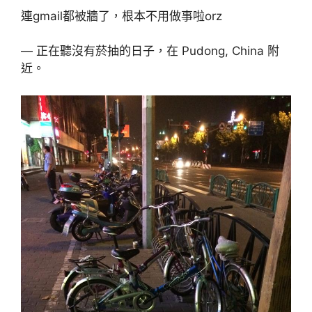
連gmail都被牆了，根本不用做事啦orz
— 正在聽沒有菸抽的日子，在 Pudong, China 附
近。