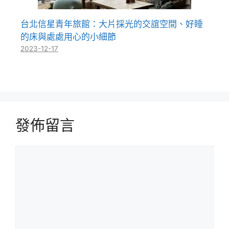
台北信星青年旅館：大片採光的交誼空間、好睡
的床與處處用心的小細節
2023-12-17
發佈留言
留
言