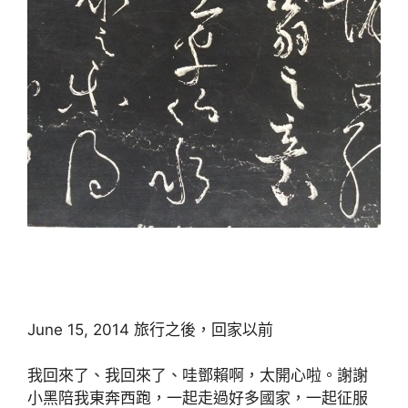
June 15, 2014 旅行之後，回家以前
我回來了、我回來了、哇鄧賴啊，太開心啦。謝謝
小黑陪我東奔西跑，一起走過好多國家，一起征服