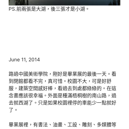
PS.前兩張是大湖，後三張才是小湖。
June 11, 2014
路過中國美術學院，剛好是畢業展的最後一天。看
到閉館都看不完，真可惜。校園不大，可是好舒
服，建築空間感好棒，看過去到處都綠綠的。在這
念書應該很幸福。外面是種滿梧桐樹的南山路，過
去就西湖了。只是如果校園裡停的車能少一點就好
了。
畢業展裡，有書法、油畫、工設、雕刻、多媒體等