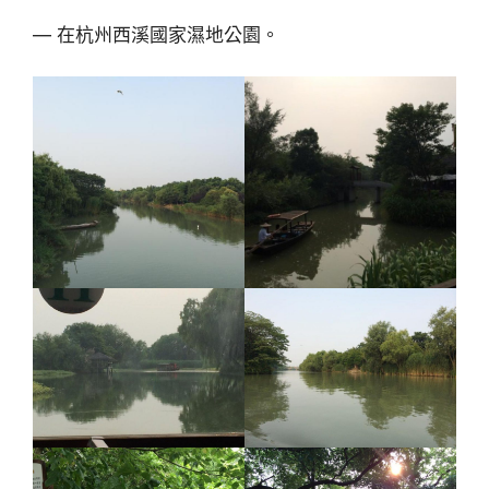
— 在杭州西溪國家濕地公園。