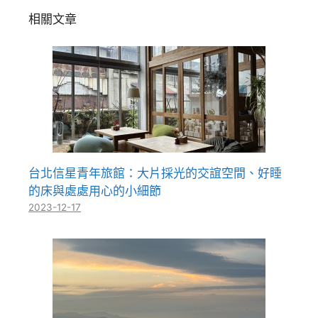
相關文章
台北信星青年旅館：大片採光的交誼空間、好睡
的床與處處用心的小細節
2023-12-17