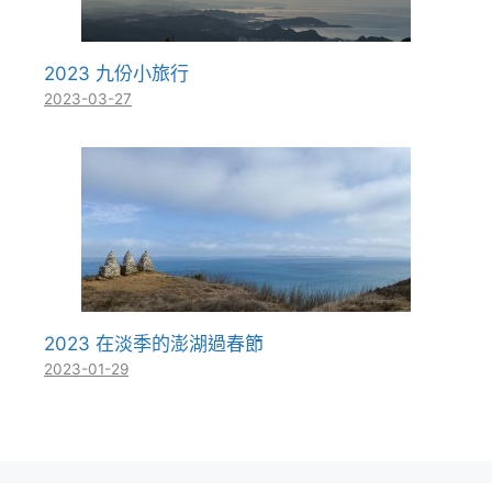
2023 九份小旅行
2023-03-27
2023 在淡季的澎湖過春節
2023-01-29