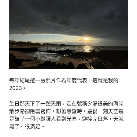
每年結尾選一張照片作為年度代表，這就是我的
2023。
生日那天下了一整天雨，走在號稱夕陽很美的海岸
散步路卻陰雲密佈，想著無望時，最後一刻天空還
是破了一個小縫讓人看到光亮。迎接完日落，天就
黑了。很滿足。