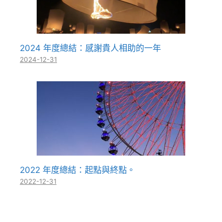
2024 年度總結：感謝貴人相助的一年
2024-12-31
2022 年度總結：起點與終點。
2022-12-31