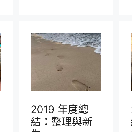
2019 年度總
結：整理與新