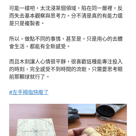
可能一樣吧，太沈浸某個領域，陷在同一層裡，反
而失去基本觀察與思考力。分不清是真的有能力還
是只是複製者。
所以，做點不同的事情，甚至是，只是用心的去體
會生活，都能有全新感受。
而且木刻讓人心情很平靜，很喜歡這種能專注投入
的時刻，完全感受不到時間的流逝，只需要思考眼
前那顆球就行了。
#左手拇指快廢了