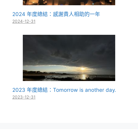
2024 年度總結：感謝貴人相助的一年
2024-12-31
2023 年度總結：Tomorrow is another day.
2023-12-31