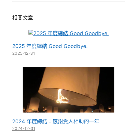
相關文章
2025 年度總結 Good Goodbye.
2025-12-31
2024 年度總結：感謝貴人相助的一年
2024-12-31