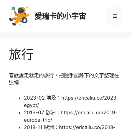
跳
至
愛瑞卡的小宇宙
選
主
要
內
單
容
旅行
喜歡說走就走的旅行，把隨手記錄下的文字整理在
這裡。
2023-02 埃及：https://ericaliu.co/2023-
egypt/
2019-07 歐洲：https://ericaliu.co/2019-
europe-trip/
2018-11 歐洲：https://ericaliu.co/2018-