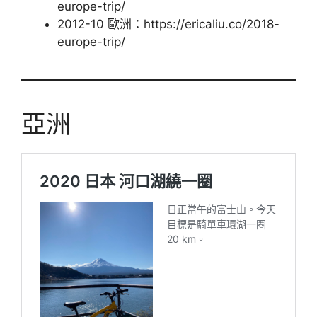
europe-trip/
2012-10 歐洲：https://ericaliu.co/2018-
europe-trip/
亞洲